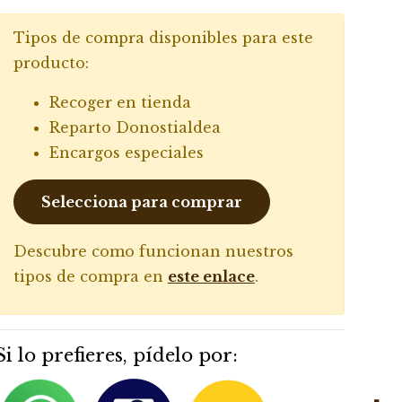
Tipos de compra disponibles para este
producto:
Recoger en tienda
Reparto Donostialdea
Encargos especiales
Selecciona para comprar
Descubre como funcionan nuestros
tipos de compra en
este enlace
.
Si lo prefieres, pídelo por: