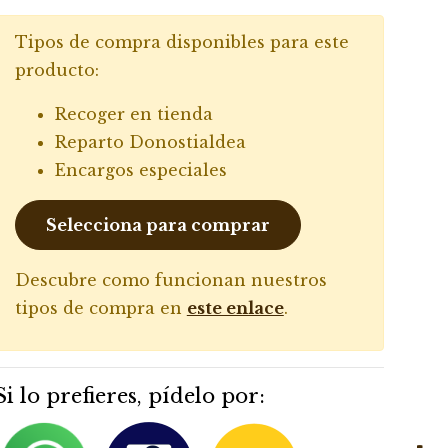
Tipos de compra disponibles para este
producto:
Recoger en tienda
Reparto Donostialdea
Encargos especiales
Selecciona para comprar
Descubre como funcionan nuestros
tipos de compra en
este enlace
.
Si lo prefieres, pídelo por: